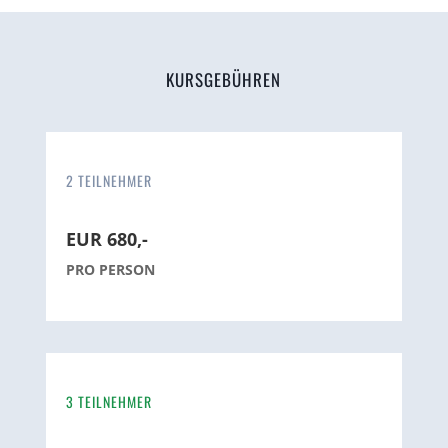
KURSGEBÜHREN
2 TEILNEHMER
EUR 680,-
PRO PERSON
3 TEILNEHMER