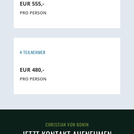
EUR 555,-
PRO PERSON
4 TEILNEHMER
EUR 480,-
PRO PERSON
CHRISTIAN VON BONIN