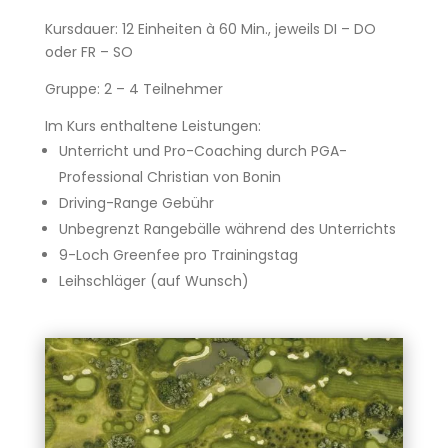
Kursdauer: 12 Einheiten à 60 Min., jeweils DI – DO
oder FR – SO
Gruppe: 2 – 4 Teilnehmer
Im Kurs enthaltene Leistungen:
Unterricht und Pro-Coaching durch PGA-
Professional Christian von Bonin
Driving-Range Gebühr
Unbegrenzt Rangebälle während des Unterrichts
9-Loch Greenfee pro Trainingstag
Leihschläger (auf Wunsch)