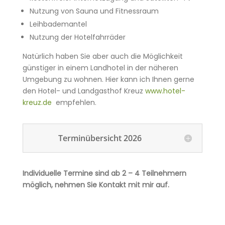
Nutzung von Sauna und Fitnessraum
Leihbademantel
Nutzung der Hotelfahrräder
Natürlich haben Sie aber auch die Möglichkeit
günstiger in einem Landhotel in der näheren
Umgebung zu wohnen. Hier kann ich Ihnen gerne
den Hotel- und Landgasthof Kreuz
www.hotel-
kreuz.de
empfehlen.
Terminübersicht 2026
Individuelle Termine sind ab 2 – 4 Teilnehmern
möglich, nehmen Sie Kontakt mit mir auf.