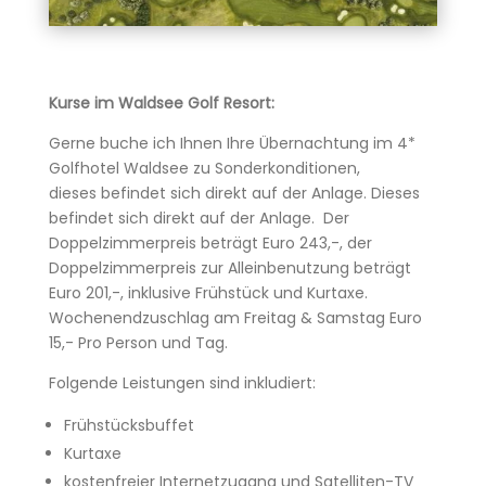
Kurse im Walds
ee Golf Resort:
Gerne buche ich Ihnen Ihre Übernachtung im 4*
Golfhotel Waldsee zu Sonderkonditionen,
dieses befindet sich direkt auf der Anlage. Dieses
befindet sich direkt auf der Anlage. Der
Doppelzimmerpreis beträgt Euro 243,-, der
Doppelzimmerpreis zur Alleinbenutzung beträgt
Euro 201,-, inklusive Frühstück und Kurtaxe.
Wochenendzuschlag am Freitag & Samstag Euro
15,- Pro Person und Tag.
Folgende Leistungen sind inkludiert:
Frühstücksbuffet
Kurtaxe
kostenfreier Internetzugang und Satelliten-TV