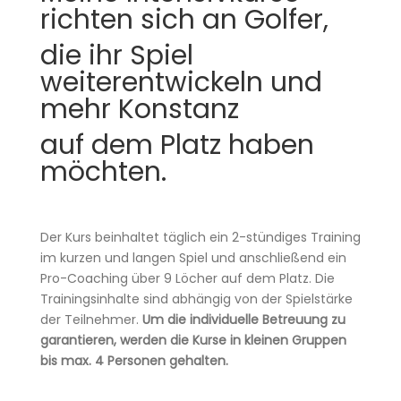
richten sich an Golfer,
die ihr Spiel
weiterentwickeln und
mehr Konstanz
auf dem Platz haben
möchten.
Der Kurs beinhaltet täglich ein 2-stündiges Training
im kurzen und langen Spiel und anschließend ein
Pro-Coaching über 9 Löcher auf dem Platz. Die
Trainingsinhalte sind abhängig von der Spielstärke
der Teilnehmer.
Um die individuelle Betreuung zu
garantieren, werden die Kurse in kleinen Gruppen
bis max. 4 Personen gehalten.